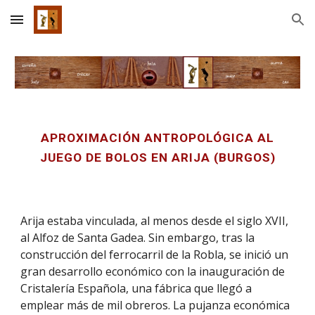
Skip to main content
Skip to navigation
APROXIMACIÓN ANTROPOLÓGICA AL
JUEGO DE BOLOS EN ARIJA (BURGOS)
Arija estaba vinculada, al menos desde el siglo XVII,
al Alfoz de Santa Gadea. Sin embargo, tras la
construcción del ferrocarril de la Robla, se inició un
gran desarrollo económico con la inauguración de
Cristalería Española, una fábrica que llegó a
emplear más de mil obreros. La pujanza económica