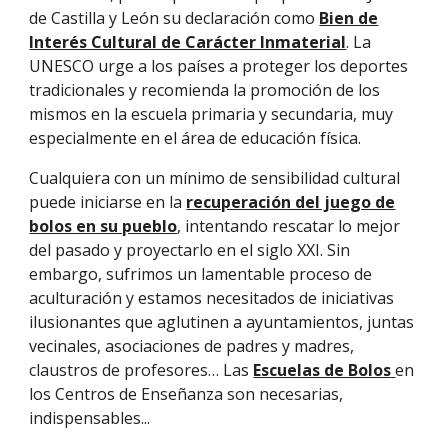
de Castilla y León su declaración como
Bien de
Interés Cultural de Carácter Inmaterial
. La
UNESCO urge a los países a proteger los deportes
tradicionales y recomienda la promoción de los
mismos en la
escuela primaria y secundaria
,
muy
especialmente en el área de educación física.
Cualquiera con un mínimo de sensibilidad cultural
puede iniciarse en la
recuperación del juego de
bolos en su pueblo
,
intentando rescatar lo mejor
del pasado y proyectarlo en el siglo XXI. Sin
embargo, sufrimos un lamentable proceso de
aculturación y estamos necesitados de iniciativas
ilusionantes que aglutinen a ayuntamientos, juntas
vecinales, asociaciones de padres y madres,
claustros de profesores… Las
Escuelas de Bolos
en
los Centros de Enseñanza son necesarias,
indispensables...