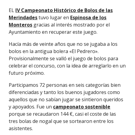
EL
IV Campeonato Histórico de Bolos de las
Merindades
tuvo lugar en
Espinosa de los
Monteros
gracias al interés mostrado por el
Ayuntamiento en recuperar este juego.
Hacía más de veinte años que no se jugaba a los
bolos en
la antigua bolera
«El Pedrero».
Provisionalmente se valló el juego de bolos para
celebrar el concurso, con la idea de arreglarlo en un
futuro próximo.
Participamos 72 personas en seis categorías bien
diferenciadas y tanto los buenos jugadores como
aquellos que no sabían jugar se sintieron queridos
y apoyados. Fue un
campeonato sostenible
porque se recaudaron 144 €, casi el coste de las
tres bolas de nogal que se sortearon entre los
asistentes.