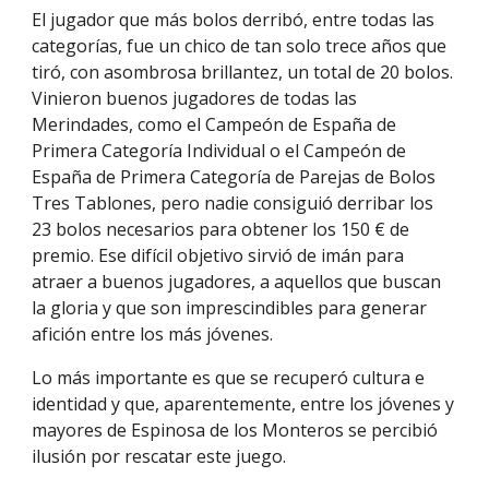
El jugador que más bolos derribó, entre todas las
categorías, fue un chico de tan solo trece años que
tiró, con asombrosa brillantez, un total de 20 bolos.
Vinieron buenos jugadores de todas las
Merindades, como el Campeón de España de
Primera Categoría Individual o el Campeón de
España de Primera Categoría de Parejas de Bolos
Tres Tablones, pero nadie consiguió derribar los
23 bolos necesarios para obtener los 150 € de
premio. Ese difícil objetivo sirvió de imán para
atraer a buenos jugadores, a aquellos que buscan
la gloria y que son imprescindibles para generar
afición entre los más jóvenes.
Lo más importante es que se recuperó cultura e
identidad y que, aparentemente, entre los jóvenes y
mayores de Espinosa de los Monteros se percibió
ilusión por rescatar este juego.