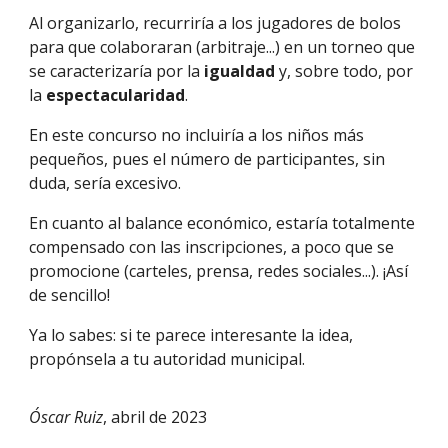
Al organizarlo, recurriría a los jugadores de bolos
para que colaboraran (arbitraje...) en un torneo que
se caracterizaría por la
igualdad
y, sobre todo, por
la
espectacularidad
.
En este concurso no incluiría a los niños más
pequeños, pues el número de participantes, sin
duda, sería excesivo.
En cuanto al balance económico, estaría
totalmente
compensado con las inscripciones
, a poco que se
promocione (carteles, prensa, redes sociales...). ¡Así
de sencillo!
Ya lo sabes: si te parece interesante la idea,
propónsela a tu autoridad municipal.
Óscar Ruiz
, abril de 2023