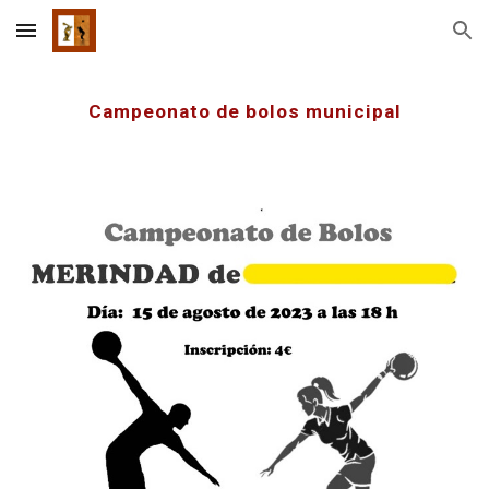
Skip to main content
Skip to navigation
Campeonato de bolos municipal