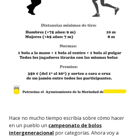
Hace no mucho tiempo escribía sobre cómo hacer
en un pueblo un
campeonato de bolos
intergeneracional
por categorías. Ahora voy a