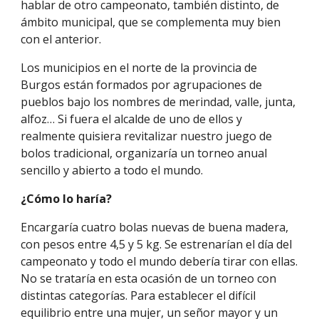
hablar de otro campeonato, también distinto, de
ámbito municipal, que se complementa muy bien
con el anterior.
Los municipios en el norte de la provincia de
Burgos están formados por agrupaciones de
pueblos bajo los nombres de merindad, valle, junta,
alfoz… Si fuera el alcalde de uno de ellos y
realmente quisiera revitalizar nuestro juego de
bolos tradicional, organizaría un torneo anual
sencillo y abierto a todo el mundo.
¿Cómo lo haría?
Encargaría cuatro bolas nuevas de buena madera,
con pesos entre 4,5 y 5 kg. Se estrenarían el día del
campeonato y todo el mundo debería tirar con ellas.
No se trataría en esta ocasión de un torneo con
distintas categorías. Para establecer el difíc
il
equilibrio
entre una mujer, un señor mayor y un