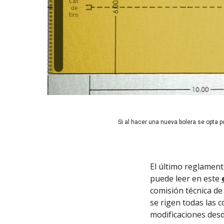
Si al hacer una nueva bolera se opta 
El último reglament
puede leer en este
comisión técnica de
se rigen todas las c
modificaciones desd