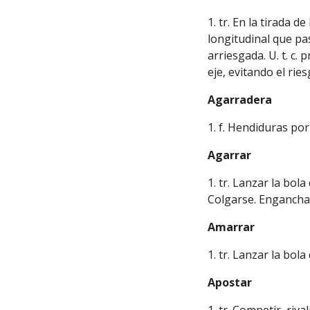
1. tr. En la tirada 
longitudinal que pa
arriesgada. U. t. c.
eje, evitando el ries
Agarradera
1. f. Hendiduras por
Agarrar
1. tr. Lanzar la bol
Colgarse. Engancha
Amarrar
1. tr. Lanzar la bola
Apostar