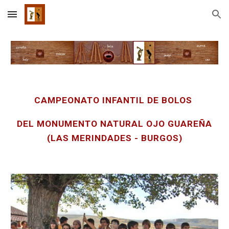
Skip to main content
Skip to navigation
CAMPEONATO INFANTIL DE BOLOS
DEL MONUMENTO NATURAL OJO GUAREÑA
(LAS MERINDADES - BURGOS)