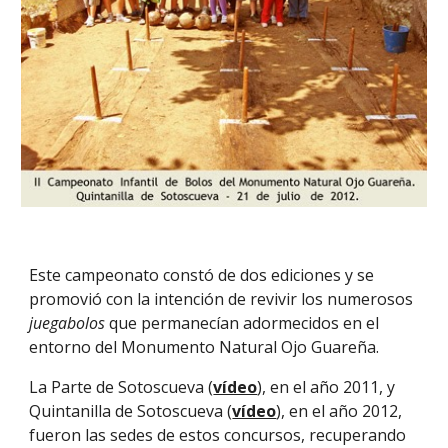
Este campeonato constó de dos ediciones y se
promovió con la intención de revivir los numerosos
juegabolos
que permanecían adormecidos en el
entorno del Monumento Natural Ojo Guareña.
La Parte de Sotoscueva (
vídeo
), en el año 2011, y
Quintanilla de Sotoscueva (
vídeo
), en el año 2012,
fueron las sedes de estos concursos, recuperando