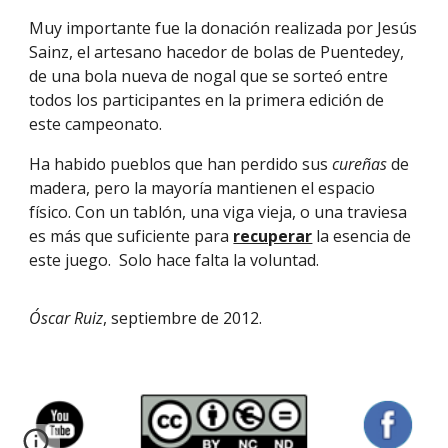
Muy importante fue la donación realizada por Jesús
Sainz, el artesano hacedor de bolas de Puentedey,
de una bola nueva de nogal que se sorteó entre
todos los participantes en la primera edición de
este campeonato.
Ha habido pueblos que han perdido sus
cureñas
de
madera, pero la mayoría mantienen el espacio
físico. Con un tablón, una viga vieja, o una traviesa
es más que suficiente para
recuperar
la esencia de
este juego. Solo hace falta la voluntad.
Óscar Ruiz
, septiembre de 2012.