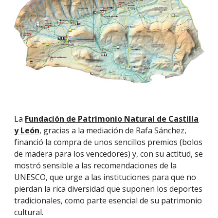
La
Fundación de Patrimonio Natural de Castilla
y León
, gracias a la mediación de Rafa Sánchez,
financió la compra de unos sencillos premios (bolos
de madera para los vencedores) y, con su actitud, se
mostró sensible a las recomendaciones de la
UNESCO, que urge a las instituciones para que no
pierdan la rica diversidad que suponen los deportes
tradicionales, como parte esencial de su patrimonio
cultural.