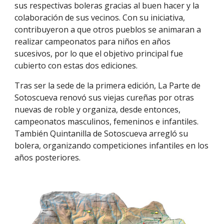
sus respectivas boleras gracias al buen hacer y la
colaboración de sus vecinos. Con su iniciativa,
contribuyeron a que otros pueblos se animaran a
realizar campeonatos para niños en años
sucesivos, por lo que el objetivo principal fue
cubierto con estas dos ediciones.
Tras ser la sede de la primera edición, La Parte de
Sotoscueva renovó sus viejas cureñas por otras
nuevas de roble y organiza, desde entonces,
campeonatos masculinos, femeninos e infantiles.
También Quintanilla de Sotoscueva arregló su
bolera, organizando competiciones infantiles en los
años posteriores.