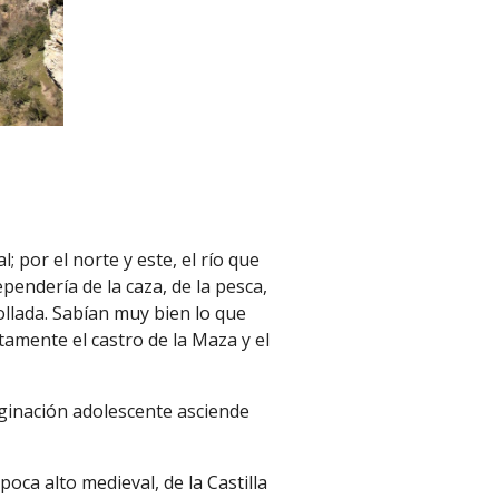
 por el norte y este, el río que
pendería de la caza, de la pesca,
ollada. Sabían muy bien lo que
tamente el castro de la Maza y el
ginación adolescente asciende
oca alto medieval, de la Castilla