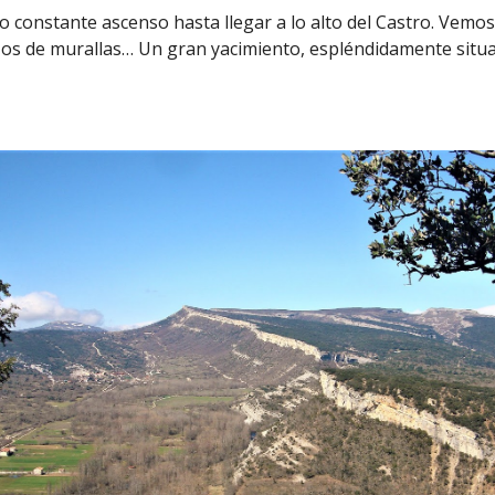
constante ascenso hasta llegar a lo alto del Castro. Vemos
enzos de murallas… Un gran yacimiento, espléndidamente sit