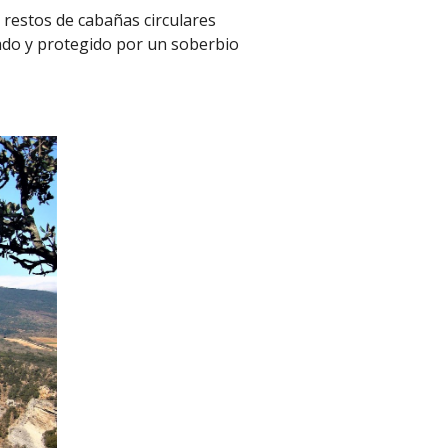
 restos de cabañas circulares
uado y protegido por un soberbio