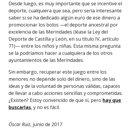
Desde luego, es muy importante que se incentive el
deporte, cualquiera que sea, pero sería interesante
saber si se ha dedicado algún euro de ese dinero a
promocionar los bolos —el deporte ancestral por
excelencia de las Merindades (léase la Ley del
Deporte de Castilla y León, en su título IV, artículo
71)— entre los niños y niñas. Esta misma pregunta
se la podríamos hacer a cualquiera de los otros
ayuntamientos de las Merindades.
Sin embargo, recuperar este juego entre los
menores no depende solo del dinero, sino de las
ideas y de la voluntad de personas válidas, capaces
de llevar a cabo acciones sencillas y comprometidas.
¿Existen? Estoy convencido de que sí, pero
hay que
buscarlas
, y no es fácil.
Óscar Ruiz
, junio de 2017