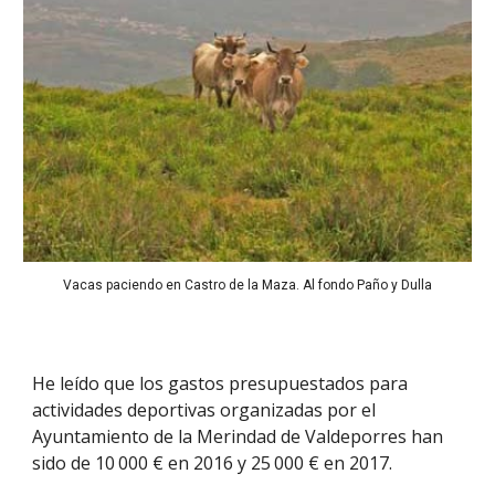
Vacas paciendo en Castro de la Maza. Al fondo Paño y Dulla
He leído que los gastos presupuestados para
actividades deportivas organizadas por el
Ayuntamiento de la Merindad de Valdeporres han
sido de 10
000 € en 2016 y 25
000 € en 2017.