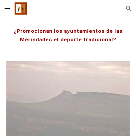
Skip to main content
Skip to navigation
¿Promocionan los ayuntamientos de las
Merindades el deporte tradicional?